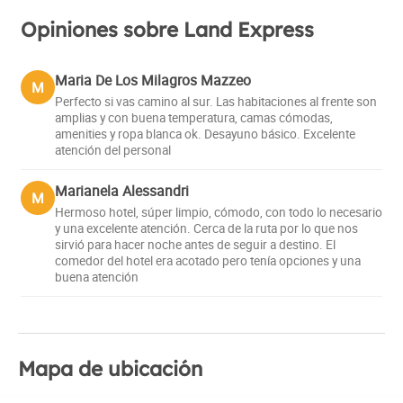
Opiniones sobre Land Express
Maria De Los Milagros Mazzeo
M
Perfecto si vas camino al sur. Las habitaciones al frente son
amplias y con buena temperatura, camas cómodas,
amenities y ropa blanca ok. Desayuno básico. Excelente
atención del personal
Marianela Alessandri
M
Hermoso hotel, súper limpio, cómodo, con todo lo necesario
y una excelente atención. Cerca de la ruta por lo que nos
sirvió para hacer noche antes de seguir a destino. El
comedor del hotel era acotado pero tenía opciones y una
buena atención
Mapa de ubicación