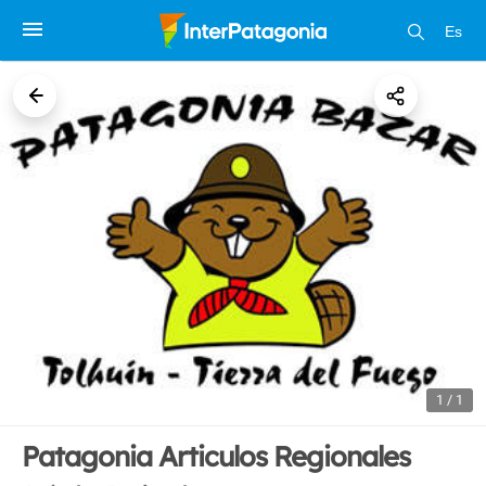
Es
1 / 1
Patagonia Articulos Regionales