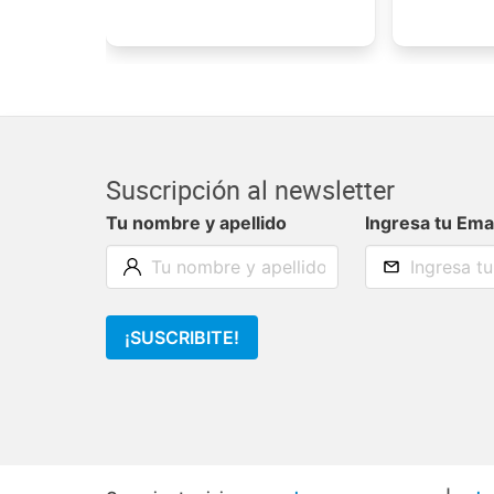
Suscripción al newsletter
Tu nombre y apellido
Ingresa tu Ema
¡SUSCRIBITE!