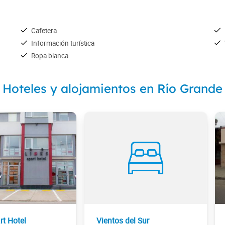
Cafetera
Información turística
Ropa blanca
Hoteles y alojamientos en Río Grande
rt Hotel
Vientos del Sur