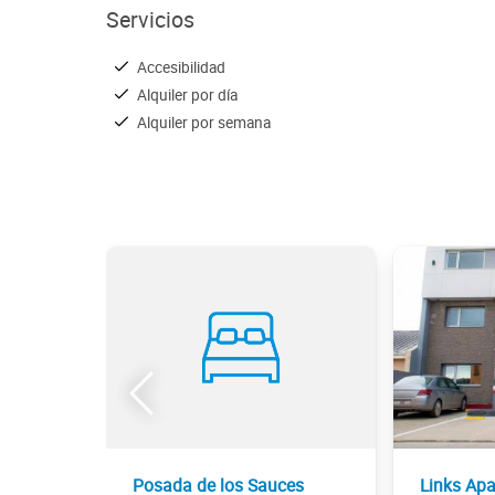
Servicios
Accesibilidad
Alquiler por día
Alquiler por semana
Posada de los Sauces
Links Apa