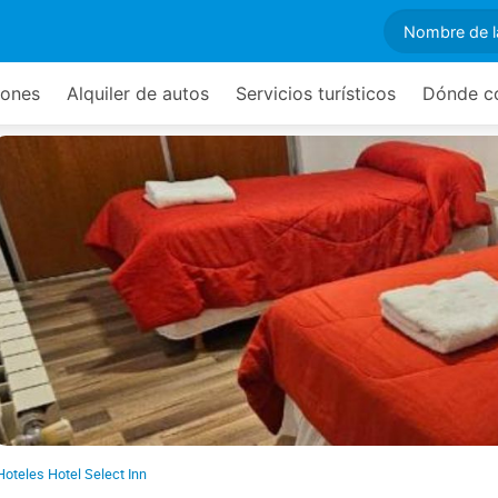
ones
Alquiler de autos
Servicios turísticos
Dónde c
Hoteles Hotel Select Inn