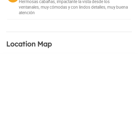
Hermosas cabañas, impactante la vista desde los
ventanales, muy cómodas y con lindos detalles, muy buena
atención
Location Map