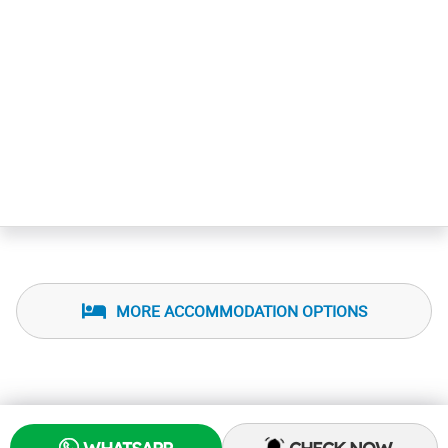
MORE ACCOMMODATION OPTIONS