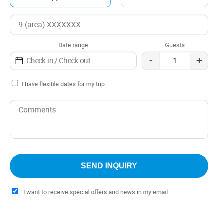
Date range
Guests
-
+
I have flexible dates for my trip
I want to receive special offers and news in my email