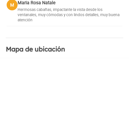
Maria Rosa Natale
M
Hermosas cabañas, impactante la vista desde los
ventanales, muy cómodas y con lindos detalles, muy buena
atención
Mapa de ubicación