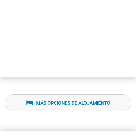
MÁS OPCIONES DE ALOJAMIENTO