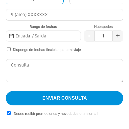
Rango de fechas
Huéspedes
-
+
Dispongo de fechas flexibles para mi viaje
Deseo recibir promociones y novedades en mi email