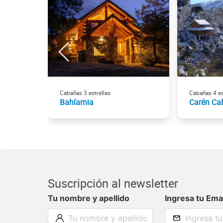
Cabañas 3 estrellas
Cabañas 4 es
Bahíamia
Carén Ca
Suscripción al newsletter
Tu nombre y apellido
Ingresa tu Ema