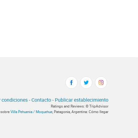
 condiciones
-
Contacto
-
Publicar establecimiento
Ratings and Reviews: © TripAdvisor
a sobre
Villa Pehuenia / Moquehue
, Patagonia, Argentina: Cómo llegar