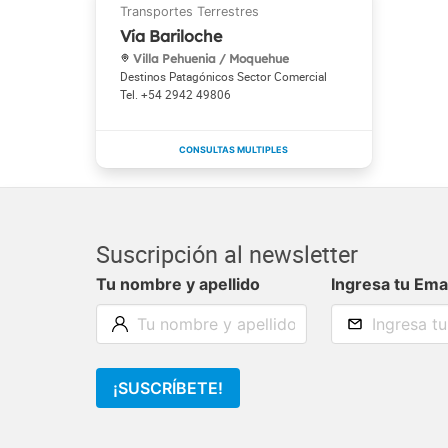
Vía Bariloche
Villa Pehuenia / Moquehue
Destinos Patagónicos Sector Comercial
+54 2942 49806
Suscripción al newsletter
Tu nombre y apellido
Ingresa tu Ema
¡SUSCRÍBETE!