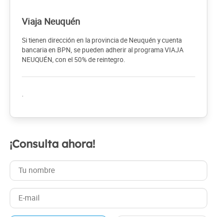
Viaja Neuquén
Si tienen dirección en la provincia de Neuquén y cuenta
bancaria en BPN, se pueden adherir al programa VIAJA
NEUQUÉN, con el 50% de reintegro.
.
¡Consulta ahora!