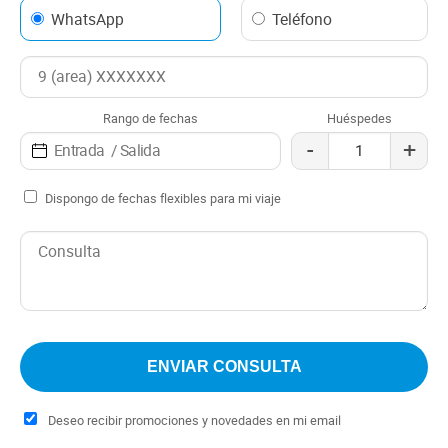
WhatsApp
Teléfono
Rango de fechas
Huéspedes
-
+
Dispongo de fechas flexibles para mi viaje
Deseo recibir promociones y novedades en mi email