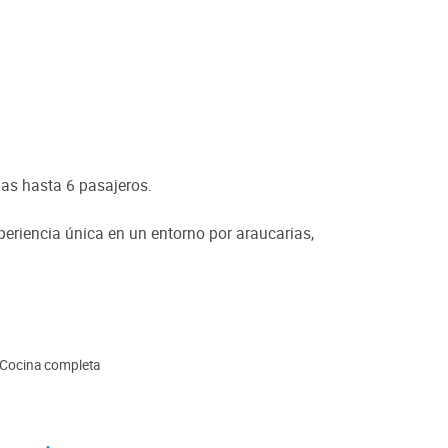
das hasta 6 pasajeros.
eriencia única en un entorno por araucarias,
Cocina completa