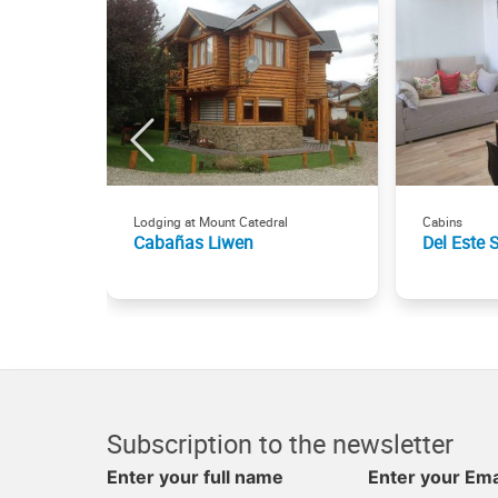
Lodging at Mount Catedral
Cabins
Cabañas Liwen
Del Este 
Subscription to the newsletter
Enter your full name
Enter your Ema