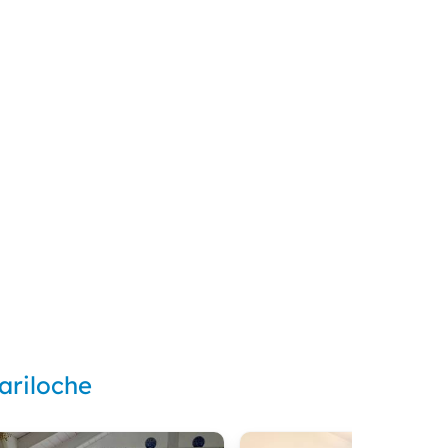
ariloche