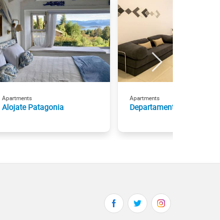
Apartments
Apartments
Alojate Patagonia
Departamento Torre Lago