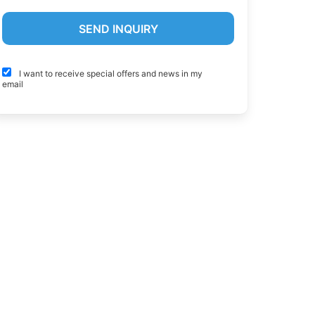
I want to receive special offers and news in my
email