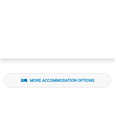
MORE ACCOMMODATION OPTIONS