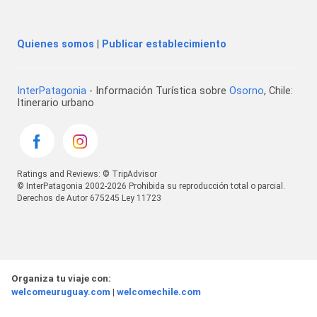
Quienes somos
|
Publicar establecimiento
InterPatagonia
- Información Turística sobre
Osorno
, Chile:
Itinerario urbano
Ratings and Reviews: © TripAdvisor
© InterPatagonia 2002-2026 Prohibida su reproducción total o parcial.
Derechos de Autor 675245 Ley 11723
Organiza tu viaje con:
welcomeuruguay.com
|
welcomechile.com