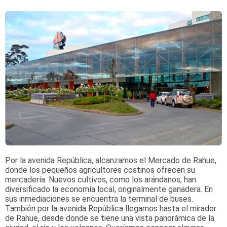
Por la avenida República, alcanzamos el Mercado de Rahue,
donde los pequeños agricultores costinos ofrecen su
mercadería. Nuevos cultivos, como los arándanos, han
diversificado la economía local, originalmente ganadera. En
sus inmediaciones se encuentra la terminal de buses.
También por la avenida República llegamos hasta el mirador
de Rahue, desde donde se tiene una vista panorámica de la