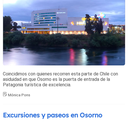
Coincidimos con quienes recorren esta parte de Chile con
asiduidad en que Osorno es la puerta de entrada de la
Patagonia turística de excelencia.
Mónica Pons
Excursiones y paseos en Osorno