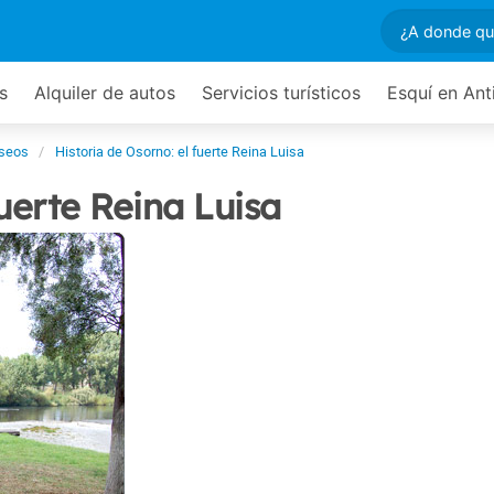
s
Alquiler de autos
Servicios turísticos
Esquí en Ant
aseos
Historia de Osorno: el fuerte Reina Luisa
fuerte Reina Luisa