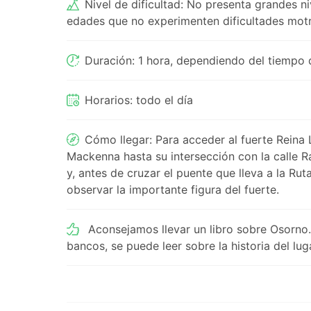
Nivel de dificultad: No presenta grandes ni
edades que no experimenten dificultades motr
Duración: 1 hora, dependiendo del tiempo q
Horarios: todo el día
Cómo llegar: Para acceder al fuerte Reina L
Mackenna hasta su intersección con la calle R
y, antes de cruzar el puente que lleva a la Rut
observar la importante figura del fuerte.
Aconsejamos llevar un libro sobre Osorno. 
bancos, se puede leer sobre la historia del lug