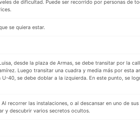
veles de dificultad. Puede ser recorrido por personas de to
ices.
ue se quiera estar.
uisa, desde la plaza de Armas, se debe transitar por la call
amírez. Luego transitar una cuadra y media más por esta ar
a U-40, se debe doblar a la izquierda. En este punto, se log
Al recorrer las instalaciones, o al descansar en uno de sus
ar y descubrir varios secretos ocultos.