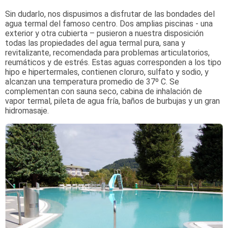
Sin dudarlo, nos dispusimos a disfrutar de las bondades del
agua termal del famoso centro. Dos amplias piscinas - una
exterior y otra cubierta – pusieron a nuestra disposición
todas las propiedades del agua termal pura, sana y
revitalizante, recomendada para problemas articulatorios,
reumáticos y de estrés. Estas aguas corresponden a los tipo
hipo e hipertermales, contienen cloruro, sulfato y sodio, y
alcanzan una temperatura promedio de 37º C. Se
complementan con sauna seco, cabina de inhalación de
vapor termal, pileta de agua fría, baños de burbujas y un gran
hidromasaje.