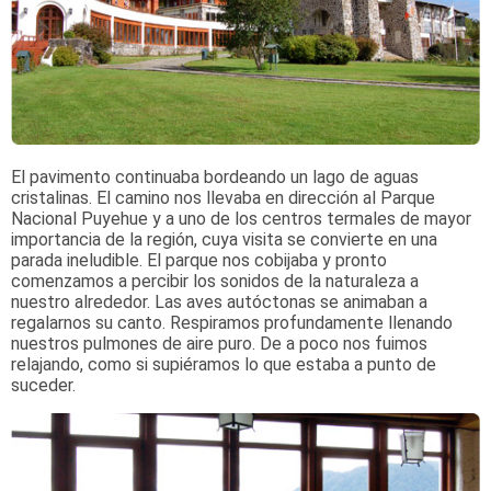
El pavimento continuaba bordeando un lago de aguas
cristalinas. El camino nos llevaba en dirección al Parque
Nacional Puyehue y a uno de los centros termales de mayor
importancia de la región, cuya visita se convierte en una
parada ineludible. El parque nos cobijaba y pronto
comenzamos a percibir los sonidos de la naturaleza a
nuestro alrededor. Las aves autóctonas se animaban a
regalarnos su canto. Respiramos profundamente llenando
nuestros pulmones de aire puro. De a poco nos fuimos
relajando, como si supiéramos lo que estaba a punto de
suceder.