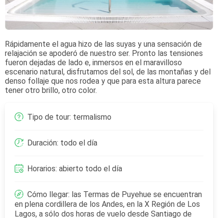
Rápidamente el agua hizo de las suyas y una sensación de
relajación se apoderó de nuestro ser. Pronto las tensiones
fueron dejadas de lado e, inmersos en el maravilloso
escenario natural, disfrutamos del sol, de las montañas y del
denso follaje que nos rodea y que para esta altura parece
tener otro brillo, otro color.
Tipo de tour: termalismo
Duración: todo el día
Horarios: abierto todo el día
Cómo llegar: las Termas de Puyehue se encuentran
en plena cordillera de los Andes, en la X Región de Los
Lagos, a sólo dos horas de vuelo desde Santiago de