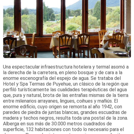
Una espectacular infraestructura hotelera y termal asomó a
la derecha de la carretera, en pleno bosque y de cara a la
enorme escenografía del espejo de agua. Se trataba del
Hotel y Spa Termas de Puyehue, un clásico de la región que
perfiló turísticamente las cualidades terapéuticas del agua
que, pura y natural, brota de las entrañas mismas de la tierra
entre milenarios arrayanes, lingues, coihues y mañiús. El
enorme edificio, cuyo origen se remonta al año 1942, con
paredes de piedra de juntas blancas, grandes escuadras de
madera y techos negros, resulta toda una postal de la zona.
Alberga en sus más de 30.000 metros cuadrados de
superficie, 132 habitaciones con todo lo necesario para el