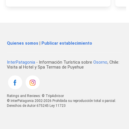
Quienes somos
|
Publicar establecimiento
InterPatagonia
- Información Turística sobre
Osorno
, Chile:
Visita al Hotel y Spa Termas de Puyehue
Ratings and Reviews: © TripAdvisor
© InterPatagonia 2002-2026 Prohibida su reproducción total o parcial.
Derechos de Autor 675245 Ley 11723