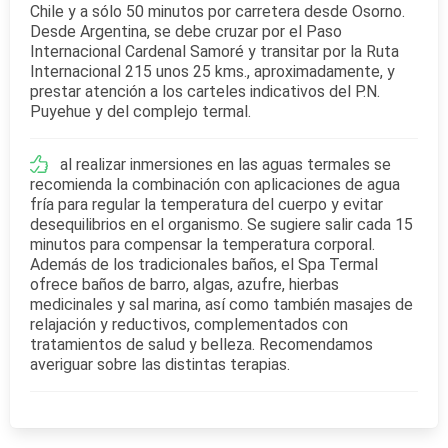
Chile y a sólo 50 minutos por carretera desde Osorno.
Desde Argentina, se debe cruzar por el Paso
Internacional Cardenal Samoré y transitar por la Ruta
Internacional 215 unos 25 kms., aproximadamente, y
prestar atención a los carteles indicativos del P.N.
Puyehue y del complejo termal.
al realizar inmersiones en las aguas termales se
recomienda la combinación con aplicaciones de agua
fría para regular la temperatura del cuerpo y evitar
desequilibrios en el organismo. Se sugiere salir cada 15
minutos para compensar la temperatura corporal.
Además de los tradicionales baños, el Spa Termal
ofrece baños de barro, algas, azufre, hierbas
medicinales y sal marina, así como también masajes de
relajación y reductivos, complementados con
tratamientos de salud y belleza. Recomendamos
averiguar sobre las distintas terapias.