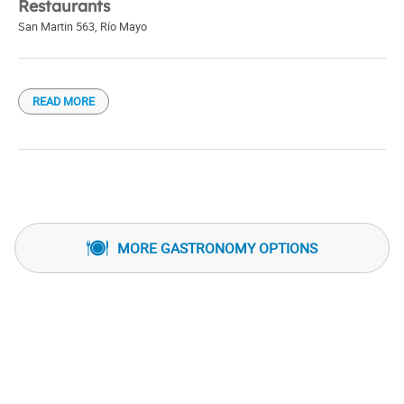
Restaurants
San Martin 563
,
Río Mayo
READ MORE
MORE GASTRONOMY OPTIONS