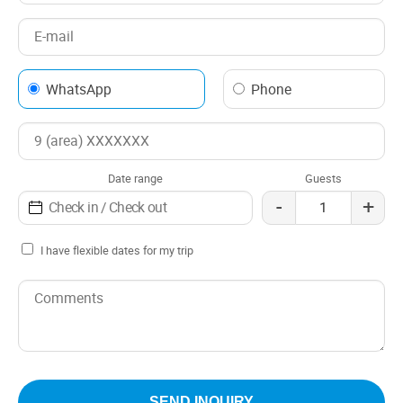
WhatsApp
Phone
Date range
Guests
-
+
I have flexible dates for my trip