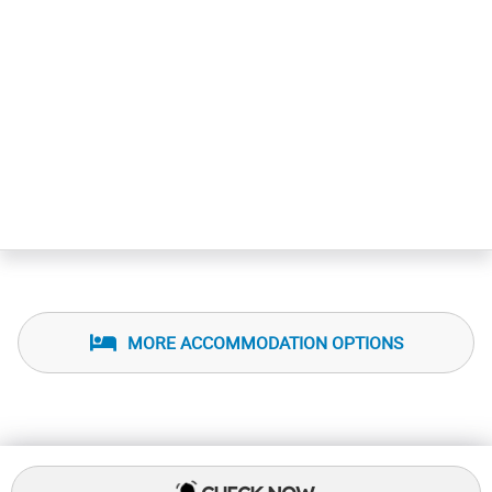
MORE ACCOMMODATION OPTIONS