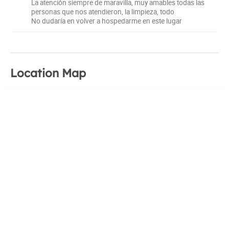
La atención siempre de maravilla, muy amables todas las
personas que nos atendieron, la limpieza, todo
No dudaría en volver a hospedarme en este lugar
Location Map