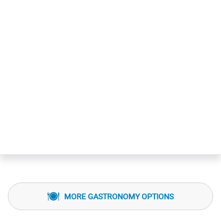
MORE GASTRONOMY OPTIONS