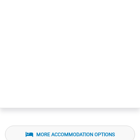
MORE ACCOMMODATION OPTIONS