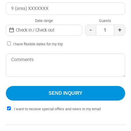
unforgettable moments.
Date range
Guests
-
+
I have flexible dates for my trip
I want to receive special offers and news in my email