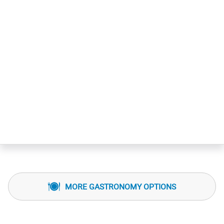
MORE GASTRONOMY OPTIONS