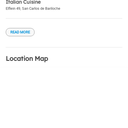
Italian Cuisine
Elflein 49
,
San Carlos de Bariloche
READ MORE
Location Map