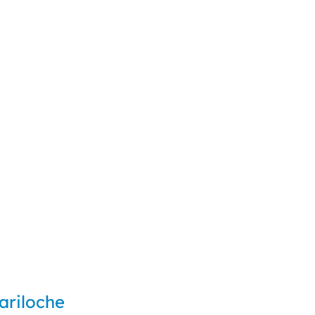
ariloche