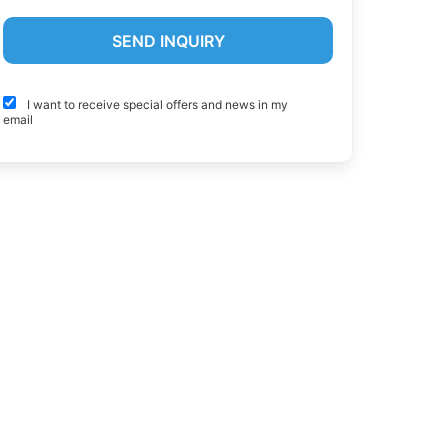
I want to receive special offers and news in my
email