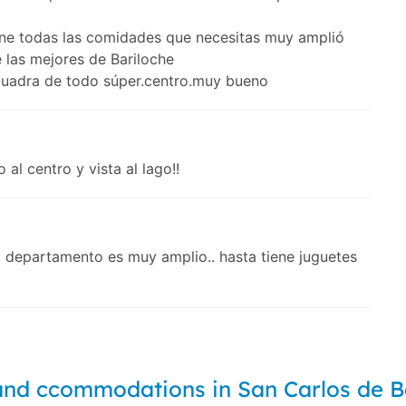
ene todas las comidades que necesitas muy amplió
 las mejores de Bariloche
 cuadra de todo súper.centro.muy bueno
al centro y vista al lago!!
 el departamento es muy amplio.. hasta tiene juguetes
and ccommodations in San Carlos de B