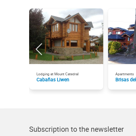
Lodging at Mount Catedral
Apartments
Cabañas Liwen
Brisas de
Subscription to the newsletter