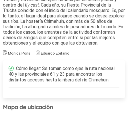
centro del
fly cast
. Cada año, su Fiesta Provincial de la
Trucha coincide con el inicio del calendario mosquero. Es, por
lo tanto, el lugar ideal para alojarse cuando se desea explorar
sus ríos. La hostería Chimehuin, con más de 50 años de
tradición, ha albergado a miles de pescadores del mundo. En
todos los casos, los amantes de la actividad conforman
clanes de amigos que compiten entre sí por las mejores
obtenciones y el equipo con que las obtuvieron.
Mónica Pons
Eduardo Epifanio
Cómo llegar: Se toman como ejes la ruta nacional
40 y las provinciales 61 y 23 para encontrar los
distintos accesos hasta la ribera del río Chimehuin.
Mapa de ubicación