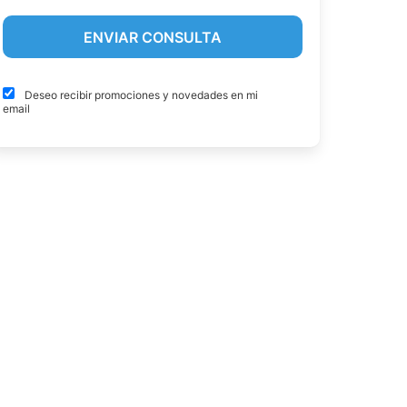
Deseo recibir promociones y novedades en mi
email