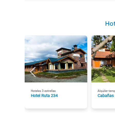
Hot
Hoteles 3 estrellas
Alquiler tem
Hotel Ruta 234
Cabañas 