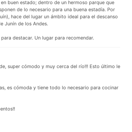
 en buen estado; dentro de un hermoso parque que
Disponen de lo necesario para una buena estadía. Por
uín), hace del lugar un ámbito ideal para el descanso
de Junín de los Andes.
 para destacar. Un lugar para recomendar.
de, super cómodo y muy cerca del río!!! Esto último le
s, es cómoda y tiene todo lo necesario para cocinar
entos!!