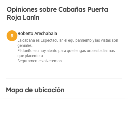
Opiniones sobre Cabañas Puerta
Roja Lanín
Roberto Arechabala
R
La cabaña es Espectacular, el equipamiento y las vistas son
geniales.
El dueño es muy atento para que tengas una estadia mas
que placentera.
Seguramente volveremos.
Mapa de ubicación