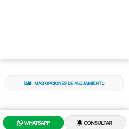
MÁS OPCIONES DE ALOJAMIENTO
WHATSAPP
CONSULTAR