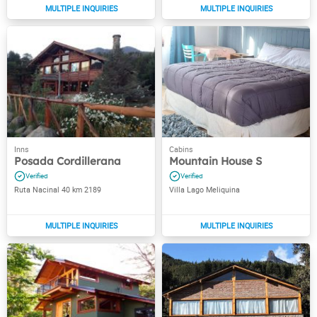
Posada Cordillerana
Mountain House S
Ruta Nacinal 40 km 2189
Villa Lago Meliquina