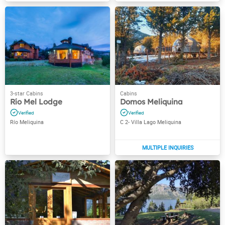
Río Mel Lodge
Domos Meliquina
Río Meliquina
C 2- Villa Lago Meliquina