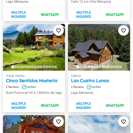
Lago Meliquina
Calle 12 s/n Villa Meliquina
Cinco Sentidos Hostería
Las Cuatro Lunas
2
2
Ruta Provincial 63 A 1200mts del lago
Lago Meliquina