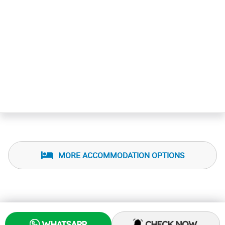
MORE ACCOMMODATION OPTIONS
WHATSAPP
CHECK NOW