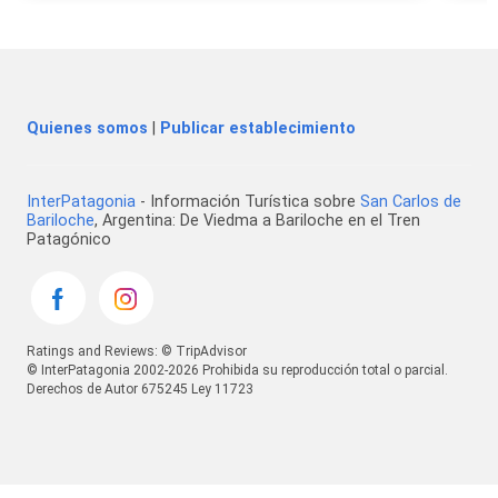
Quienes somos
|
Publicar establecimiento
InterPatagonia
- Información Turística sobre
San Carlos de
Bariloche
, Argentina: De Viedma a Bariloche en el Tren
Patagónico
Ratings and Reviews: © TripAdvisor
© InterPatagonia 2002-2026 Prohibida su reproducción total o parcial.
Derechos de Autor 675245 Ley 11723