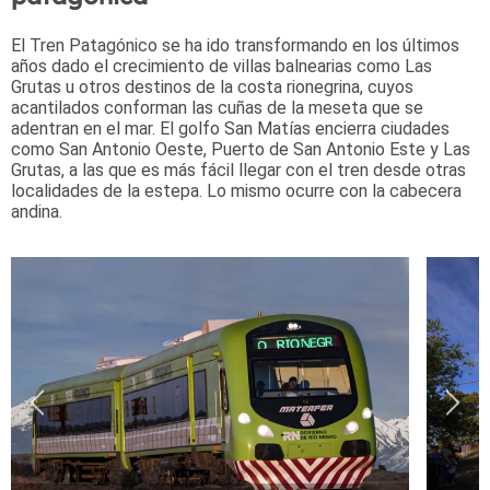
El Tren Patagónico se ha ido transformando en los últimos
años dado el crecimiento de villas balnearias como Las
Grutas u otros destinos de la costa rionegrina, cuyos
acantilados conforman las cuñas de la meseta que se
adentran en el mar. El golfo San Matías encierra ciudades
como San Antonio Oeste, Puerto de San Antonio Este y Las
Grutas, a las que es más fácil llegar con el tren desde otras
localidades de la estepa. Lo mismo ocurre con la cabecera
andina.