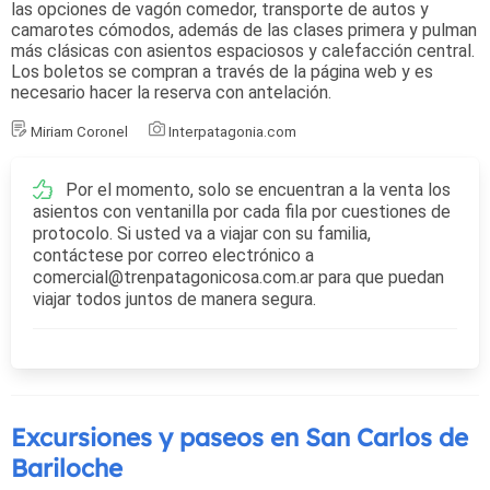
las opciones de vagón comedor, transporte de autos y
camarotes cómodos, además de las clases primera y pulman
más clásicas con asientos espaciosos y calefacción central.
Los boletos se compran a través de la página web y es
necesario hacer la reserva con antelación.
Miriam Coronel
Interpatagonia.com
Por el momento, solo se encuentran a la venta los
asientos con ventanilla por cada fila por cuestiones de
protocolo. Si usted va a viajar con su familia,
contáctese por correo electrónico a
comercial@trenpatagonicosa.com.ar para que puedan
viajar todos juntos de manera segura.
Excursiones y paseos en San Carlos de
Bariloche