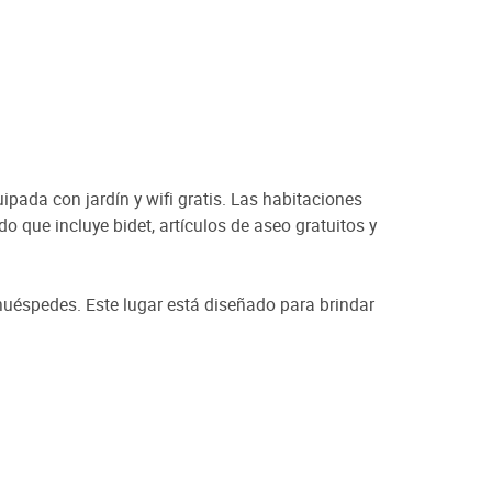
pada con jardín y wifi gratis. Las habitaciones
que incluye bidet, artículos de aseo gratuitos y
uéspedes. Este lugar está diseñado para brindar