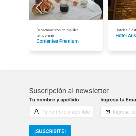
Departamentos de alquiler
Hoteles 3 est
Hotel Aus
temporario
Corrientes Premium
Suscripción al newsletter
Tu nombre y apellido
Ingresa tu Ema
¡SUSCRIBITE!