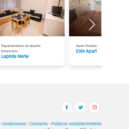
Departamentos de alquiler
Apart Hoteles
Este Apart
temporario
Laprida Norte
 condiciones
-
Contacto
-
Publicar establecimiento