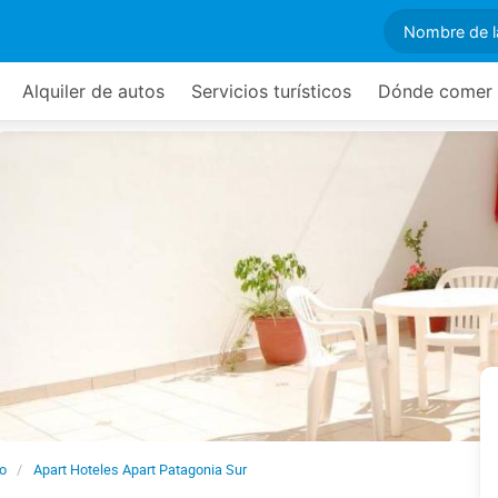
Alquiler de autos
Servicios turísticos
Dónde comer
o
Apart Hoteles Apart Patagonia Sur