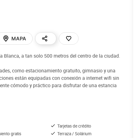
MAPA
a Blanca, a tan solo 500 metros del centro de la ciudad.
ades, como estacionamiento gratuito, gimnasio y una
ciones están equipadas con conexión a internet wifi sin
ente cómodo y práctico para disfrutar de una estancia
Tarjetas de crédito
iento gratis
Terraza / Solárium