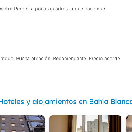
entro Pero si a pocas cuadras lo que hace que
ómodo. Buena atención. Recomendable. Precio acorde
Hoteles y alojamientos en Bahía Blanc