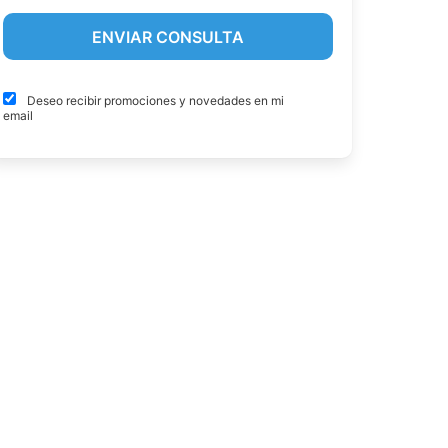
Deseo recibir promociones y novedades en mi
email