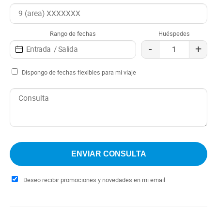
Rango de fechas
Huéspedes
-
+
Dispongo de fechas flexibles para mi viaje
Deseo recibir promociones y novedades en mi email