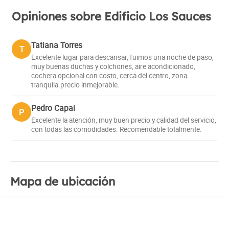
Opiniones sobre Edificio Los Sauces
Tatiana Torres
T
Excelente lugar para descansar, fuimos una noche de paso,
muy buenas duchas y colchones, aire acondicionado,
cochera opcional con costo, cerca del centro, zona
tranquila.precio inmejorable.
Pedro Capai
P
Excelente la atención, muy buen precio y calidad del servicio,
con todas las comodidades. Recomendable totalmente.
Mapa de ubicación