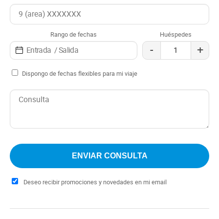
Rango de fechas
Huéspedes
-
+
Dispongo de fechas flexibles para mi viaje
Deseo recibir promociones y novedades en mi email