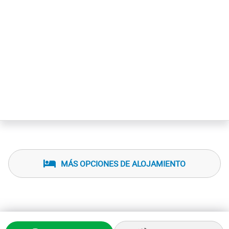
MÁS OPCIONES DE ALOJAMIENTO