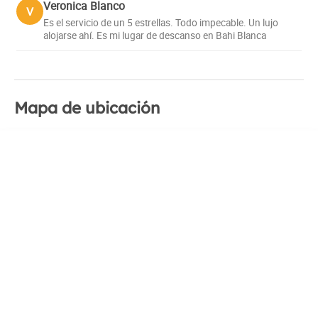
Veronica Blanco
V
Es el servicio de un 5 estrellas. Todo impecable. Un lujo
alojarse ahí. Es mi lugar de descanso en Bahi Blanca
Mapa de ubicación