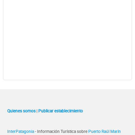
Quienes somos
|
Publicar establecimiento
InterPatagonia
- Información Turística sobre
Puerto Raúl Marín