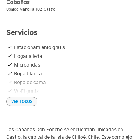
Cabañas
Ubaldo Mancilla 102
,
Castro
Servicios
Estacionamiento gratis
Hogar a leña
Microondas
Ropa blanca
Ropa de cama
Wi-Fi gratis
VER TODOS
Las Cabañas Don Foncho se encuentran ubicadas en
Castro, la capital de la isla de Chiloé, Chile. Este complejo