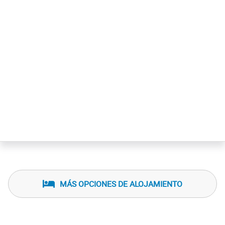
MÁS OPCIONES DE ALOJAMIENTO