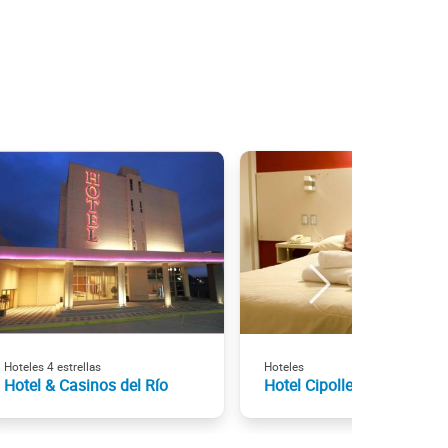
Hoteles 4 estrellas
Hoteles
Hotel & Casinos del Río
Hotel Cipolletti