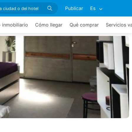
Publicar
Es
 inmobiliario
Cómo llegar
Qué comprar
Servicios v