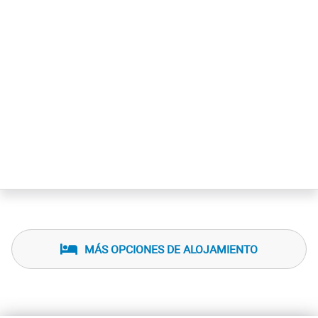
MÁS OPCIONES DE ALOJAMIENTO