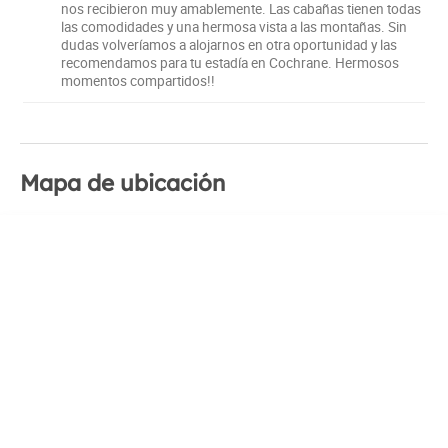
nos recibieron muy amablemente. Las cabañas tienen todas
las comodidades y una hermosa vista a las montañas. Sin
dudas volveríamos a alojarnos en otra oportunidad y las
recomendamos para tu estadía en Cochrane. Hermosos
momentos compartidos!!
Mapa de ubicación