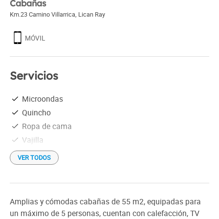
Cabañas
Km.23 Camino Villarrica
,
Lican Ray
MÓVIL
Servicios
Microondas
Quincho
Ropa de cama
Vajilla
VER TODOS
Amplias y cómodas cabañas de 55 m2, equipadas para
un máximo de 5 personas, cuentan con calefacción, TV