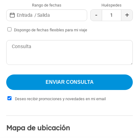
Rango de fechas
Huéspedes
-
+
Dispongo de fechas flexibles para mi viaje
Deseo recibir promociones y novedades en mi email
Mapa de ubicación