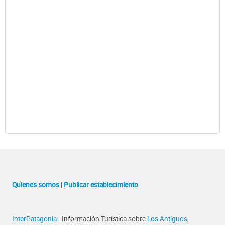
Quienes somos
|
Publicar establecimiento
InterPatagonia
- Información Turística sobre
Los Antiguos
,