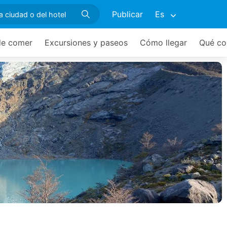
Publicar
Es
e comer
Excursiones y paseos
Cómo llegar
Qué co