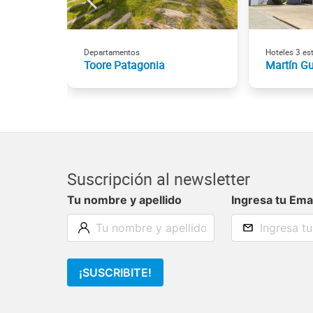
Departamentos
Hoteles 3 est
Toore Patagonia
Martín G
Suscripción al newsletter
Tu nombre y apellido
Ingresa tu Ema
¡SUSCRIBITE!