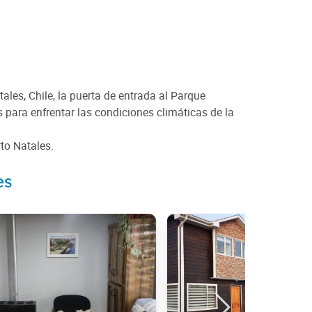
les, Chile, la puerta de entrada al Parque
 para enfrentar las condiciones climáticas de la
to Natales.
es