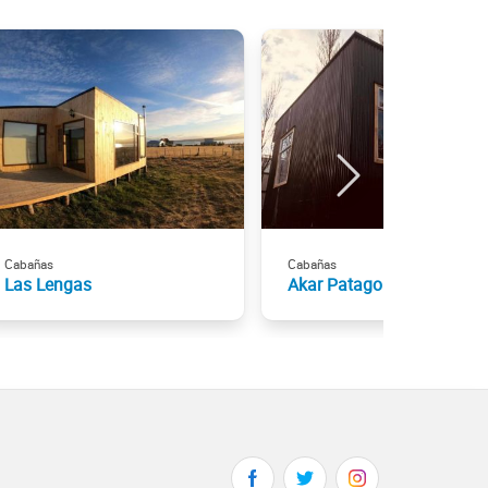
Cabañas
Cabañas
Las Lengas
Akar Patagonia