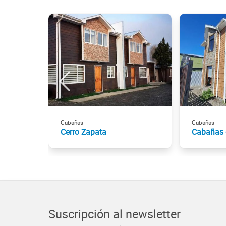
Cabañas
Cabañas
Cerro Zapata
Cabañas 
Suscripción al newsletter