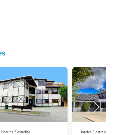
es
Hoteles 2 estrellas
Hoteles 3 estrellas