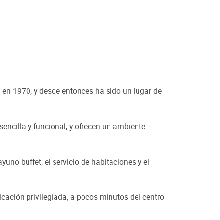
o en 1970, y desde entonces ha sido un lugar de
encilla y funcional, y ofrecen un ambiente
uno buffet, el servicio de habitaciones y el
cación privilegiada, a pocos minutos del centro