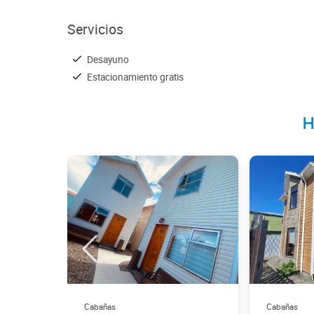
Servicios
Desayuno
Estacionamiento gratis
H
Cabañas
Cabañas