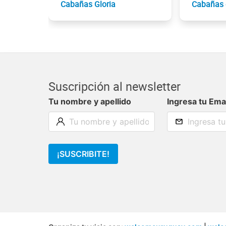
Cabañas Gloria
Cabañas 
Suscripción al newsletter
Tu nombre y apellido
Ingresa tu Ema
¡SUSCRIBITE!