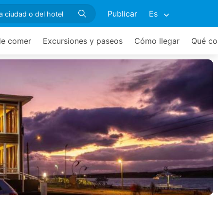
Publicar
Es
e comer
Excursiones y paseos
Cómo llegar
Qué co