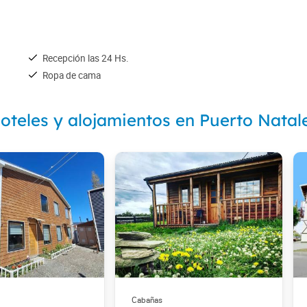
Recepción las 24 Hs.
Ropa de cama
oteles y alojamientos en Puerto Natal
Cabañas