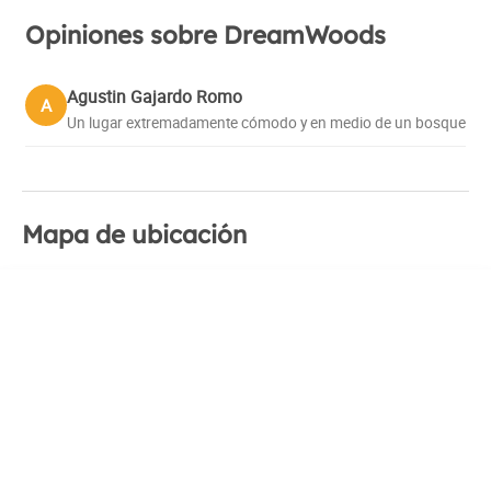
Opiniones sobre DreamWoods
Agustin Gajardo Romo
A
Un lugar extremadamente cómodo y en medio de un bosque
Mapa de ubicación