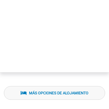
MÁS OPCIONES DE ALOJAMIENTO