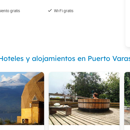
iento gratis
Wi-Fi gratis
Hoteles y alojamientos en Puerto Vara