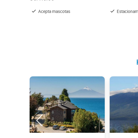
Acepta mascotas
Estacionam