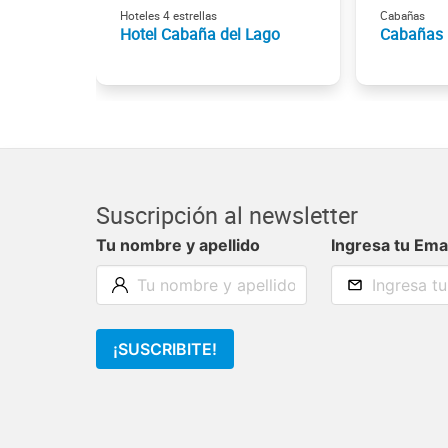
Hoteles 4 estrellas
Cabañas
Hotel Cabaña del Lago
Cabañas 
Suscripción al newsletter
Tu nombre y apellido
Ingresa tu Ema
¡SUSCRIBITE!