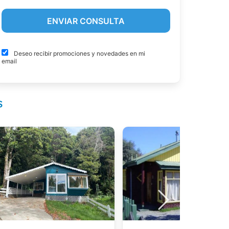
Deseo recibir promociones y novedades en mi
email
s