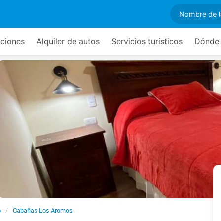
ciones
Alquiler de autos
Servicios turísticos
Dónde
o
Cabañas Los Aromos