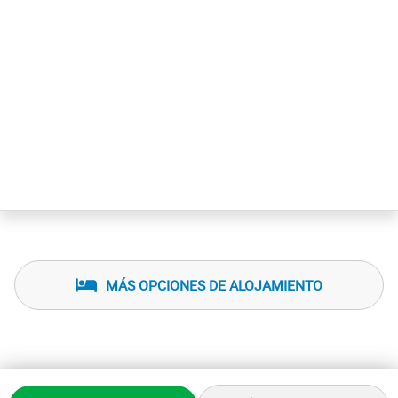
MÁS OPCIONES DE ALOJAMIENTO