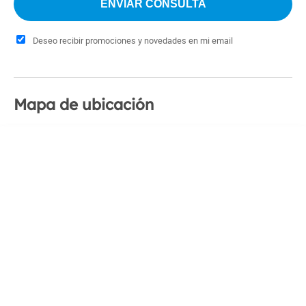
Deseo recibir promociones y novedades en mi email
Mapa de ubicación