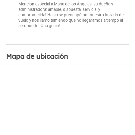
Mención especial a María de los Ángeles, su dueña y
administradora: amable, dispuesta, servicial y
comprometida! Hasta se preocupó por nuestro horario de
vuelo y nos llamó temiendo qué no llegáramos a tiempo al
aeropuerto. Una genia!
Mapa de ubicación