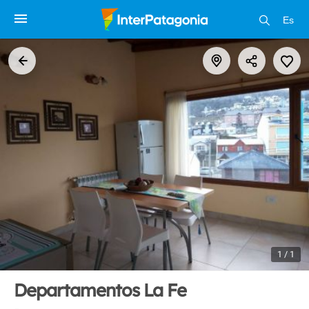
Es
1 / 1
Departamentos La Fe