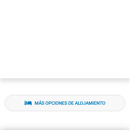
MÁS OPCIONES DE ALOJAMIENTO