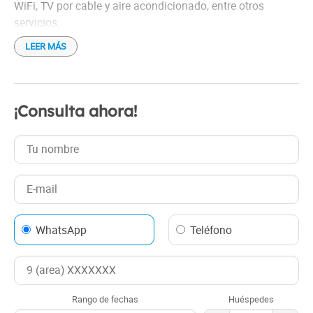
WiFi, TV por cable y aire acondicionado, entre otros
servicios.
LEER MÁS
¡Consulta ahora!
WhatsApp
Teléfono
Rango de fechas
Huéspedes