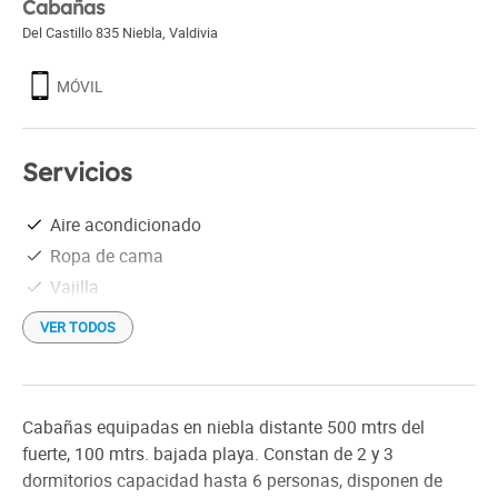
Cabañas
Del Castillo 835 Niebla
,
Valdivia
MÓVIL
Servicios
Aire acondicionado
Ropa de cama
Vajilla
VER TODOS
Cabañas equipadas en niebla distante 500 mtrs del
fuerte, 100 mtrs. bajada playa. Constan de 2 y 3
dormitorios capacidad hasta 6 personas, disponen de