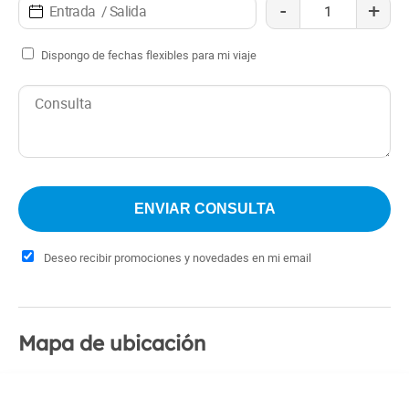
-
+
Dispongo de fechas flexibles para mi viaje
Deseo recibir promociones y novedades en mi email
Mapa de ubicación