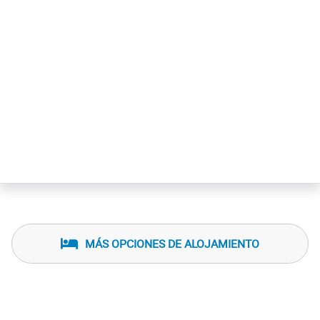
MÁS OPCIONES DE ALOJAMIENTO