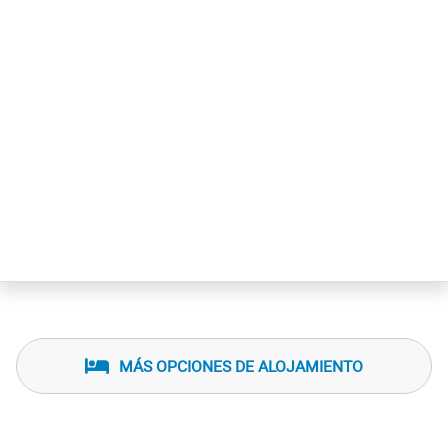
MÁS OPCIONES DE ALOJAMIENTO