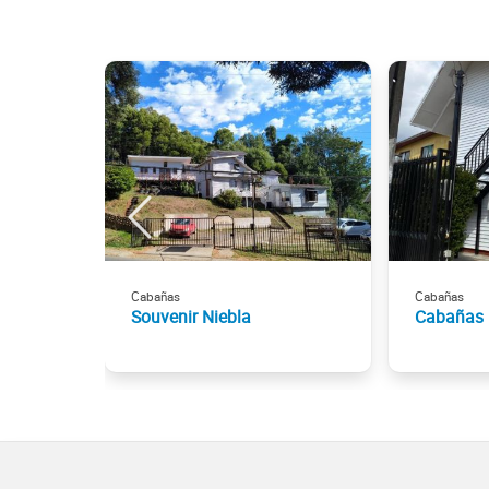
Cabañas
Cabañas
Souvenir Niebla
Cabañas 