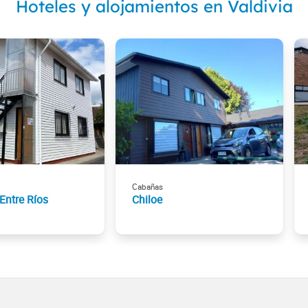
Hoteles y alojamientos en Valdivia
Cabañas
Entre Ríos
Chiloe