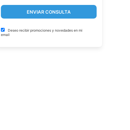
Deseo recibir promociones y novedades en mi
email