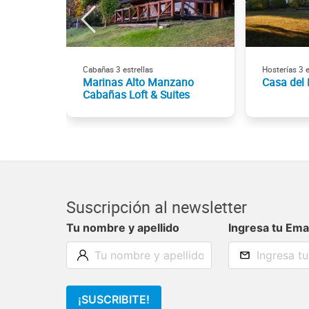
Cabañas 3 estrellas
Hosterías 3 e
Marinas Alto Manzano
Casa del
Cabañas Loft & Suites
Suscripción al newsletter
Tu nombre y apellido
Ingresa tu Ema
¡SUSCRIBITE!