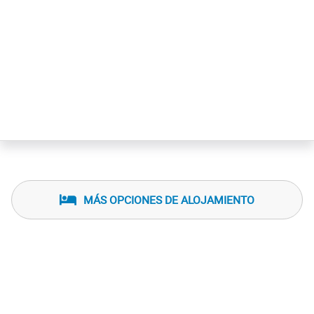
MÁS OPCIONES DE ALOJAMIENTO