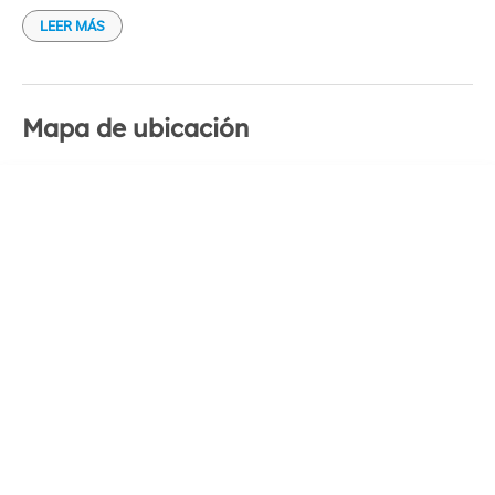
LEER MÁS
Mapa de ubicación